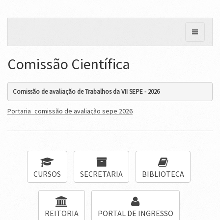
Comissão Científica
Comissão de avaliação de Trabalhos da VII SEPE - 2026
Portaria_comissão de avaliação sepe 2026
CURSOS
SECRETARIA
BIBLIOTECA
REITORIA
PORTAL DE INGRESSO