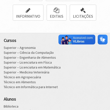
INFORMATIVO
EDITAIS
LICITAÇÕES
Cursos
Superior – Agronomia
Superior – Ciência da Computação
Superior – Engenharia de Alimentos
Superior – Licenciatura em Física
Superior – Licenciatura em Matemática
Superior – Medicina Veterinária
Técnico em Agropecuária
Técnico em Alimentos
Técnico em Informática para Internet
Alunos
Biblioteca