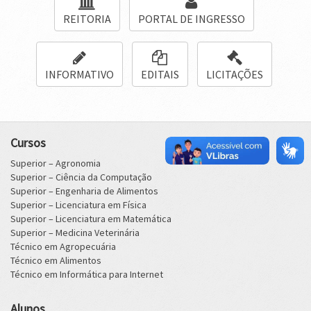
REITORIA
PORTAL DE INGRESSO
INFORMATIVO
EDITAIS
LICITAÇÕES
Cursos
Superior – Agronomia
Superior – Ciência da Computação
Superior – Engenharia de Alimentos
Superior – Licenciatura em Física
Superior – Licenciatura em Matemática
Superior – Medicina Veterinária
Técnico em Agropecuária
Técnico em Alimentos
Técnico em Informática para Internet
Alunos