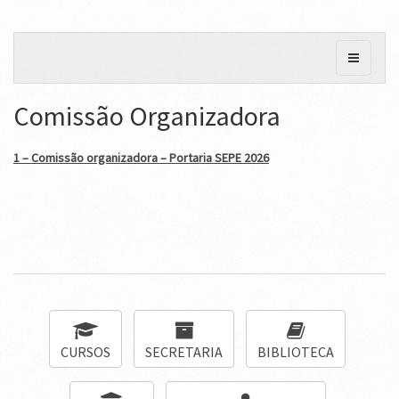
Comissão Organizadora
1 – Comissão organizadora – Portaria SEPE 2026
CURSOS
SECRETARIA
BIBLIOTECA